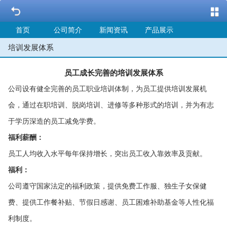
首页
公司简介
新闻资讯
产品展示
培训发展体系
员工成长完善的培训发展体系
公司设有健全完善的员工职业培训体制，为员工提供培训发展机
会，通过在职培训、脱岗培训、进修等多种形式的培训，并为有志
于学历深造的员工减免学费。
福利薪酬：
员工人均收入水平每年保持增长，突出员工收入靠效率及贡献。
福利：
公司遵守国家法定的福利政策，提供免费工作服、独生子女保健
费、提供工作餐补贴、节假日感谢、员工困难补助基金等人性化福
利制度。