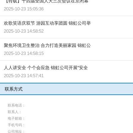
【转载】十四届全国人大三次会议在京闭幕
2025-10-23 15:05:36
欢歌笑语庆双节 游园互动享团圆 锦虹公司举
2025-10-23 14:58:52
聚焦环境卫生整治 合力打造美丽家园 锦虹公
2025-10-23 14:58:15
人人讲安全 个个会应急 锦虹公司开展“安全
2025-10-23 14:57:41
联系方式
联系电话：
联系人：
电子邮箱：
手机号码：
公司地址：