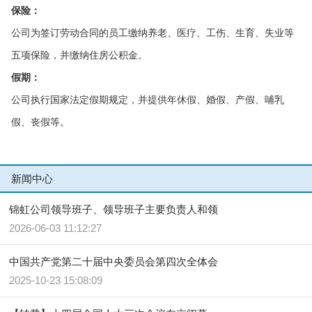
保险：
公司为签订劳动合同的员工缴纳养老、医疗、工伤、生育、失业等
五项保险，并缴纳住房公积金。
假期：
公司执行国家法定假期规定，并提供年休假、婚假、产假、哺乳
假、丧假等。
新闻中心
锦虹公司领导班子、领导班子主要负责人和领
2026-06-03 11:12:27
中国共产党第二十届中央委员会第四次全体会
2025-10-23 15:08:09