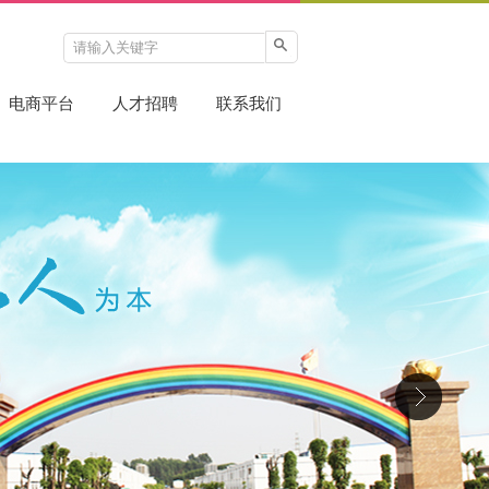
电商平台
人才招聘
联系我们