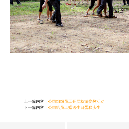
上一篇内容：
公司组织员工开展秋游烧烤活动
下一篇内容：
公司给员工赠送生日蛋糕庆生