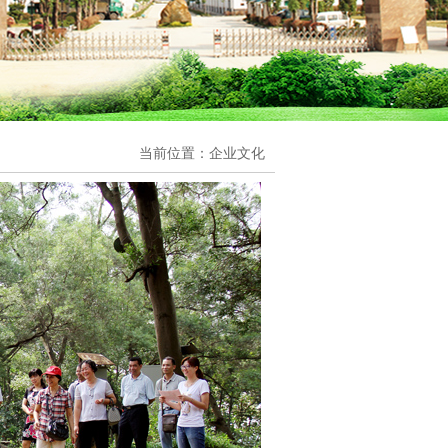
当前位置：企业文化