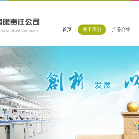
首页
关于我们
产品介绍