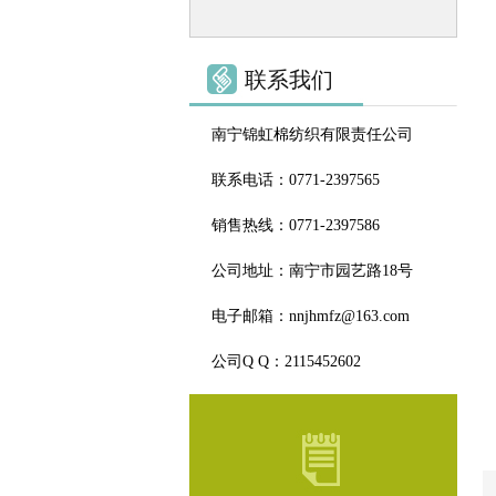
联系我们
南宁锦虹棉纺织有限责任公司
联系电话：0771-2397565
销售热线：0771-2397586
公司地址：南宁市园艺路18号
电子邮箱：nnjhmfz@163.com
公司Q Q：2115452602