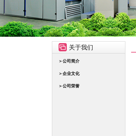
关于我们
＞公司简介
＞企业文化
＞公司荣誉